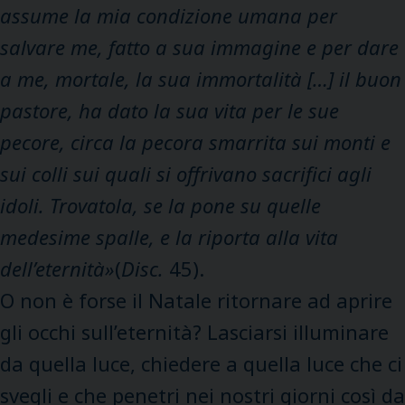
assume la mia condizione umana per
salvare me, fatto a sua immagine e per dare
a me, mortale, la sua immortalità […] il buon
pastore, ha dato la sua vita per le sue
pecore, circa la pecora smarrita sui monti e
sui colli sui quali si offrivano sacrifici agli
idoli. Trovatola, se la pone su quelle
medesime spalle, e la riporta alla vita
dell’eternità»
(
Disc.
45).
O non è forse il Natale ritornare ad aprire
gli occhi sull’eternità? Lasciarsi illuminare
da quella luce, chiedere a quella luce che ci
svegli e che penetri nei nostri giorni così da