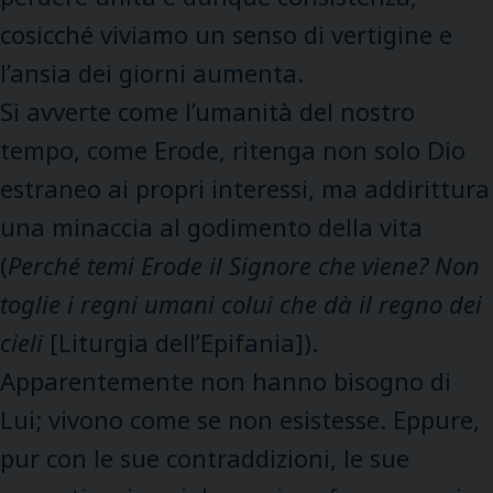
cosicché viviamo un senso di vertigine e
l’ansia dei giorni aumenta.
Si avverte come l’umanità del nostro
tempo, come Erode, ritenga non solo Dio
estraneo ai propri interessi, ma addirittura
una minaccia al godimento della vita
(
Perché temi Erode il Signore che viene? Non
toglie i regni umani colui che dà il regno dei
cieli
[Liturgia dell’Epifania]).
Apparentemente non hanno bisogno di
Lui; vivono come se non esistesse. Eppure,
pur con le sue contraddizioni, le sue