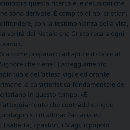
dimostra questa ricerca e le delusioni che
ne sono derivate. È compito di noi cristiani
diffondere, con la testimonianza della vita,
la verità del Natale che Cristo reca a ogni
uomo».
Ma come prepararci ad aprire il cuore al
Signore che viene? L’atteggiamento
spirituale dell’attesa vigile ed orante
rimane la caratteristica fondamentale del
cristiano in questo tempo. «È
l’atteggiamento che contraddistingue i
protagonisti di allora: Zaccaria ed
Elisabetta, i pastori, i Magi, il popolo