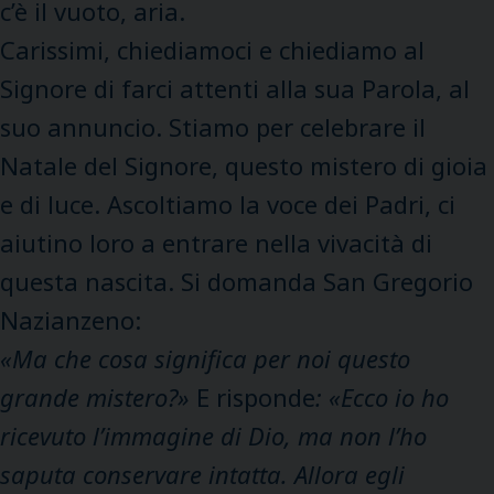
c’è il vuoto, aria.
Carissimi, chiediamoci e chiediamo al
Signore di farci attenti alla sua Parola, al
suo annuncio. Stiamo per celebrare il
Natale del Signore, questo mistero di gioia
e di luce. Ascoltiamo la voce dei Padri, ci
aiutino loro a entrare nella vivacità di
questa nascita. Si domanda
San Gregorio
Nazianzeno:
«Ma che cosa significa per noi questo
grande mistero?»
E risponde
: «Ecco io ho
ricevuto l’immagine di Dio, ma non l’ho
saputa conservare intatta. Allora egli