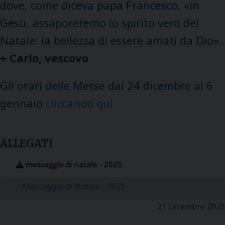
dove, come diceva papa Francesco, «in
Gesù, assaporeremo lo spirito vero del
Natale: la bellezza di essere amati da Dio».
+ Carlo, vescovo
Gli orari delle Messe dal 24 dicembre al 6
gennaio
cliccando qui
ALLEGATI
messaggio di natale - 2025
Messaggio di Natale - 2025
21 Dicembre 2025