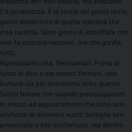
trascorso ieri: non vissuto, ma trascorso.
C’è pesantezza. È la storia dei giorni ricchi,
giorni dimentichi di quella sobrietà che
crea lucidità. Sono giorni di abbuffata che
non fa crescere nessuno, ma che gonfia
tutti.
Riprendiamo vita, fermiamoci. Prima di
tutto lo dico a me stesso: fermati, non
buttare via per l’ennesima volta questo
Santo Natale con stupide preoccupazioni,
in mezzo ad appuntamenti che sono solo
etichette di momenti vuoti: bottiglie ben
presentate e ben etichettate, ma dentro