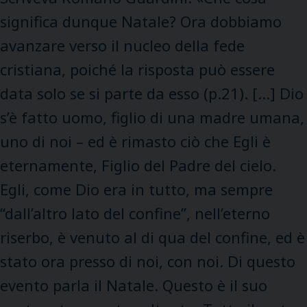
significa dunque Natale? Ora dobbiamo
avanzare verso il nucleo della fede
cristiana, poiché la risposta può essere
data solo se si parte da esso (p.21). […] Dio
s’è fatto uomo, figlio di una madre umana,
uno di noi – ed è rimasto ciò che Egli è
eternamente, Figlio del Padre del cielo.
Egli, come Dio era in tutto, ma sempre
“dall’altro lato del confine”, nell’eterno
riserbo, è venuto al di qua del confine, ed è
stato ora presso di noi, con noi. Di questo
evento parla il Natale. Questo è il suo