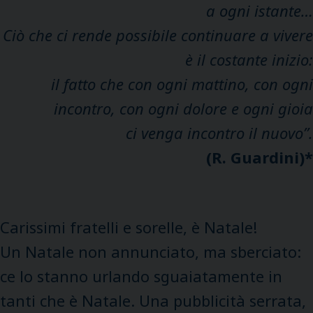
a ogni istante…
Ciò che ci rende possibile continuare a vivere
è il costante inizio:
il fatto che con ogni mattino, con ogni
incontro, con ogni dolore e ogni gioia
ci venga incontro il nuovo”.
(
R
.
Guardini
)*
Carissimi fratelli e sorelle, è Natale!
Un Natale non annunciato, ma sberciato:
ce lo stanno urlando sguaiatamente in
tanti che è Natale. Una pubblicità serrata,