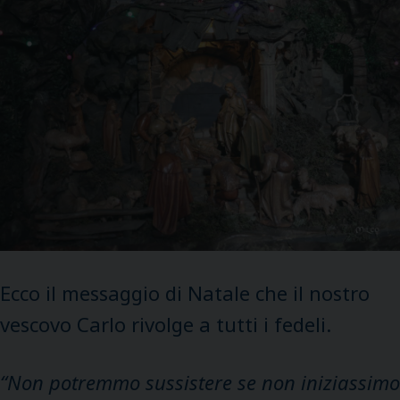
Ecco il messaggio di Natale che il nostro
vescovo Carlo rivolge a tutti i fedeli.
“
Non potremmo sussistere se non iniziassimo