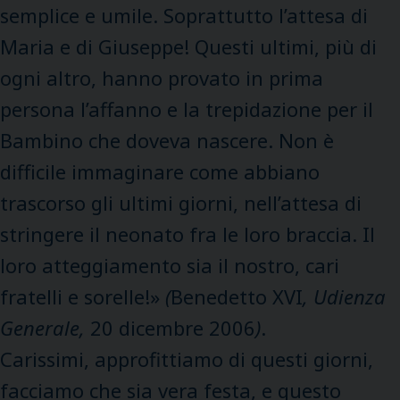
semplice e umile. Soprattutto l’attesa di
Maria e di Giuseppe! Questi ultimi, più di
ogni altro, hanno provato in prima
persona l’affanno e la trepidazione per il
Bambino che doveva nascere. Non è
difficile immaginare come abbiano
trascorso gli ultimi giorni, nell’attesa di
stringere il neonato fra le loro braccia. Il
loro atteggiamento sia il nostro, cari
fratelli e sorelle!
»
(
Benedetto XVI
, Udienza
Generale,
20 dicembre 2006
)
.
Carissimi, approfittiamo di questi giorni,
facciamo che sia vera festa, e questo