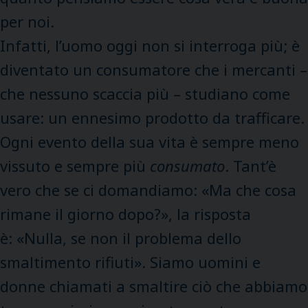
per noi.
Infatti, l’uomo oggi non si interroga più; è
diventato un consumatore che i mercanti –
che nessuno scaccia più – studiano come
usare: un ennesimo prodotto da trafficare.
Ogni evento della sua vita è sempre meno
vissuto e sempre più
consumato
. Tant’è
vero che se ci domandiamo: «Ma che cosa
rimane il giorno dopo?», la risposta
è: «Nulla, se non il problema dello
smaltimento rifiuti». Siamo uomini e
donne chiamati a smaltire ciò che abbiamo