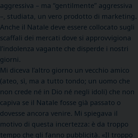
aggressiva – ma “gentilmente” aggressiva
–, studiata, un vero prodotto di marketing.
Anche il Natale deve essere collocato sugli
scaffali dei mercati dove si approvvigiona
l’indolenza vagante che disperde i nostri
giorni.
Mi diceva l’altro giorno un vecchio amico
(ateo, sì, ma a tutto tondo; un uomo che
non crede né in Dio né negli idoli) che non
capiva se il Natale fosse già passato o
dovesse ancora venire. Mi spiegava il
motivo di questa incertezza: è da troppo
tempo che gli fanno pubblicità. «Il troppo