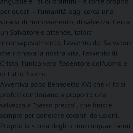
angustie e i suoi drammi – e forse proprio
per questi – l’umanità oggi cerca una
strada di rinnovamento, di salvezza. Cerca
un Salvatore e attende, talora
inconsapevolmente, l’avvento del Salvatore
che rinnova la nostra vita, l’avvento di
Cristo, l’unico vero Redentore dell’uomo e
di tutto l’uomo.
Avvertiva papa Benedetto XVI che «i falsi
profeti continuano a proporre una
salvezza a “basso prezzo”, che finisce
sempre per generare cocenti delusioni.
Proprio la storia degli ultimi cinquant’anni